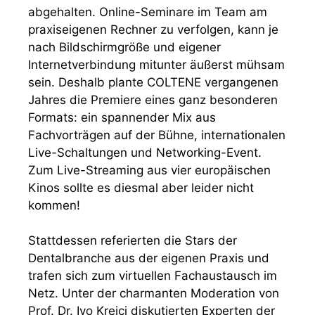
abgehalten. Online-Seminare im Team am
praxiseigenen Rechner zu verfolgen, kann je
nach Bildschirmgröße und eigener
Internetverbindung mitunter äußerst mühsam
sein. Deshalb plante COLTENE vergangenen
Jahres die Premiere eines ganz besonderen
Formats: ein spannender Mix aus
Fachvorträgen auf der Bühne, internationalen
Live-Schaltungen und Networking-Event.
Zum Live-Streaming aus vier europäischen
Kinos sollte es diesmal aber leider nicht
kommen!
Stattdessen referierten die Stars der
Dentalbranche aus der eigenen Praxis und
trafen sich zum virtuellen Fachaustausch im
Netz. Unter der charmanten Moderation von
Prof. Dr. Ivo Krejci diskutierten Experten der