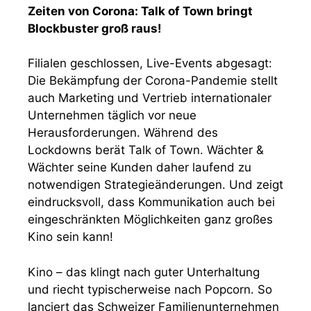
Zeiten von Corona: Talk of Town bringt
Blockbuster groß raus!
Filialen geschlossen, Live-Events abgesagt:
Die Bekämpfung der Corona-Pandemie stellt
auch Marketing und Vertrieb internationaler
Unternehmen täglich vor neue
Herausforderungen. Während des
Lockdowns berät Talk of Town. Wächter &
Wächter seine Kunden daher laufend zu
notwendigen Strategieänderungen. Und zeigt
eindrucksvoll, dass Kommunikation auch bei
eingeschränkten Möglichkeiten ganz großes
Kino sein kann!
Kino – das klingt nach guter Unterhaltung
und riecht typischerweise nach Popcorn. So
lanciert das Schweizer Familienunternehmen