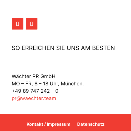
SO ERREICHEN SIE UNS AM BESTEN
Wächter PR GmbH
MO – FR, 8 – 18 Uhr, München:
+49 89 747 242 – 0
pr@waechter.team
Kontakt / Impressum
Datenschutz