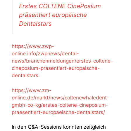
Erstes COLTENE CinePosium
präsentiert europäische
Dentalstars
https://www.zwp-
online.info/zwpnews/dental-
news/branchenmeldungen/erstes-coltene-
cineposium-prasentiert-europaische-
dentalstars
https://www.zm-
online.de/markt/news/coltenewhaledent-
gmbh-co-kg/erstes-coltene-cineposium-
praesentiert-europaeische-dentalstars/
In den Q&A-Sessions konnten zeitgleich