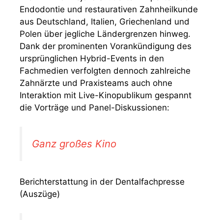
Endodontie und restaurativen Zahnheilkunde
aus Deutschland, Italien, Griechenland und
Polen über jegliche Ländergrenzen hinweg.
Dank der prominenten Vorankündigung des
ursprünglichen Hybrid-Events in den
Fachmedien verfolgten dennoch zahlreiche
Zahnärzte und Praxisteams auch ohne
Interaktion mit Live-Kinopublikum gespannt
die Vorträge und Panel-Diskussionen:
Ganz großes Kino
Berichterstattung in der Dentalfachpresse
(Auszüge)