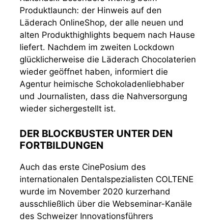
Produktlaunch: der Hinweis auf den
Läderach OnlineShop, der alle neuen und
alten Produkthighlights bequem nach Hause
liefert. Nachdem im zweiten Lockdown
glücklicherweise die Läderach Chocolaterien
wieder geöffnet haben, informiert die
Agentur heimische Schokoladenliebhaber
und Journalisten, dass die Nahversorgung
wieder sichergestellt ist.
DER BLOCKBUSTER UNTER DEN
FORTBILDUNGEN
Auch das erste CinePosium des
internationalen Dentalspezialisten COLTENE
wurde im November 2020 kurzerhand
ausschließlich über die Webseminar-Kanäle
des Schweizer Innovationsführers