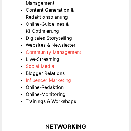
Management
Content Generation &
Redaktionsplanung
Online-Guidelines &
KI-Optimierung
Digitales Storytelling
Websites & Newsletter
Community Management
Live-Streaming
Social Media
Blogger Relations
Influencer Marketing
Online-Redaktion
Online-Monitoring
Trainings & Workshops
NETWORKING