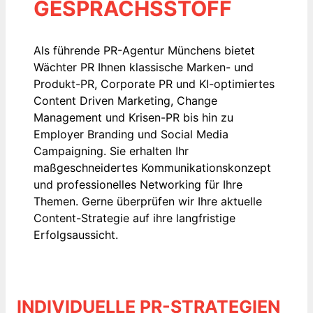
GESPRÄCHSSTOFF
Als führende PR-Agentur Münchens bietet
Wächter PR Ihnen klassische Marken- und
Produkt-PR, Corporate PR und KI-optimiertes
Content Driven Marketing, Change
Management und Krisen-PR bis hin zu
Employer Branding und Social Media
Campaigning. Sie erhalten Ihr
maßgeschneidertes Kommunikationskonzept
und professionelles Networking für Ihre
Themen. Gerne überprüfen wir Ihre aktuelle
Content-Strategie auf ihre langfristige
Erfolgsaussicht.
INDIVIDUELLE PR-STRATEGIEN