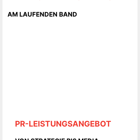
AM LAUFENDEN BAND
PR-LEISTUNGSANGEBOT