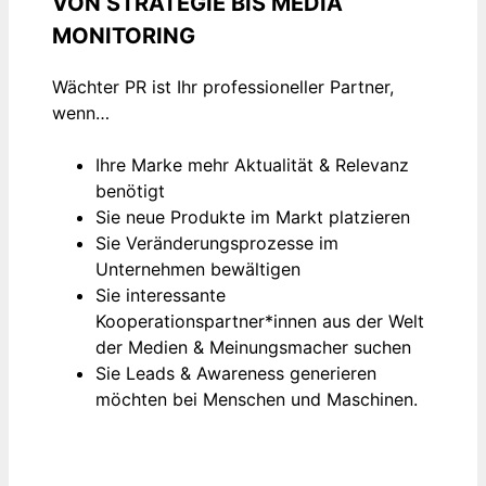
VON STRATEGIE BIS MEDIA
MONITORING
Wächter PR ist Ihr professioneller Partner,
wenn…
Ihre Marke mehr Aktualität & Relevanz
benötigt
Sie neue Produkte im Markt platzieren
Sie Veränderungsprozesse im
Unternehmen bewältigen
Sie interessante
Kooperationspartner*innen aus der Welt
der Medien & Meinungsmacher suchen
Sie Leads & Awareness generieren
möchten bei Menschen und Maschinen.