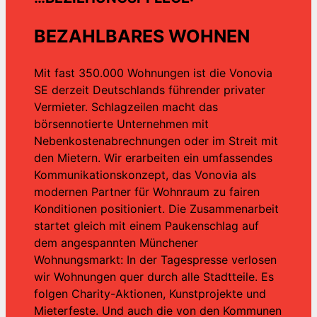
BEZAHLBARES WOHNEN
Mit fast 350.000 Wohnungen ist die Vonovia
SE derzeit Deutschlands führender privater
Vermieter. Schlagzeilen macht das
börsennotierte Unternehmen mit
Nebenkostenabrechnungen oder im Streit mit
den Mietern. Wir erarbeiten ein umfassendes
Kommunikationskonzept, das Vonovia als
modernen Partner für Wohnraum zu fairen
Konditionen positioniert. Die Zusammenarbeit
startet gleich mit einem Paukenschlag auf
dem angespannten Münchener
Wohnungsmarkt: In der Tagespresse verlosen
wir Wohnungen quer durch alle Stadtteile. Es
folgen Charity-Aktionen, Kunstprojekte und
Mieterfeste. Und auch die von den Kommunen