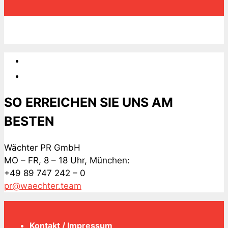
SO ERREICHEN SIE UNS AM
BESTEN
Wächter PR GmbH
MO – FR, 8 – 18 Uhr, München:
+49 89 747 242 – 0
pr@waechter.team
Kontakt / Impressum