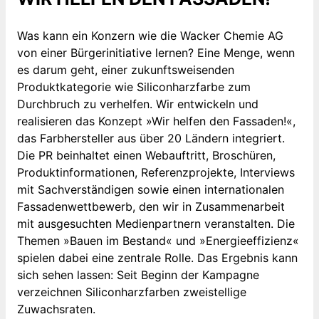
Was kann ein Konzern wie die Wacker Chemie AG
von einer Bürgerinitiative lernen? Eine Menge, wenn
es darum geht, einer zukunftsweisenden
Produktkategorie wie Siliconharzfarbe zum
Durchbruch zu verhelfen. Wir entwickeln und
realisieren das Konzept »Wir helfen den Fassaden!«,
das Farbhersteller aus über 20 Ländern integriert.
Die PR beinhaltet einen Webauftritt, Broschüren,
Produktinformationen, Referenzprojekte, Interviews
mit Sachverständigen sowie einen internationalen
Fassadenwettbewerb, den wir in Zusammenarbeit
mit ausgesuchten Medienpartnern veranstalten. Die
Themen »Bauen im Bestand« und »Energieeffizienz«
spielen dabei eine zentrale Rolle. Das Ergebnis kann
sich sehen lassen: Seit Beginn der Kampagne
verzeichnen Siliconharzfarben zweistellige
Zuwachsraten.