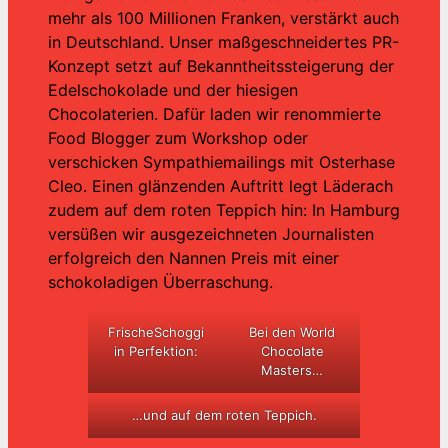
mehr als 100 Millionen Franken, verstärkt auch
in Deutschland. Unser maßgeschneidertes PR-
Konzept setzt auf Bekanntheitssteigerung der
Edelschokolade und der hiesigen
Chocolaterien. Dafür laden wir renommierte
Food Blogger zum Workshop oder
verschicken Sympathiemailings mit Osterhase
Cleo. Einen glänzenden Auftritt legt Läderach
zudem auf dem roten Teppich hin: In Hamburg
versüßen wir ausgezeichneten Journalisten
erfolgreich den Nannen Preis mit einer
schokoladigen Überraschung.
FrischeSchoggi
Bei den World
in Perfektion:
Chocolate
Masters…
…und auf dem roten Teppich.