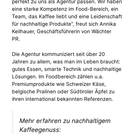
perfekt zu uns als Agentur passen. Wir haben
eine starke Kompetenz im Food-Bereich, ein
Team, das Kaffee liebt und eine Leidenschaft
für nachhaltige Produkte“, freut sich Annika
Keilhauer, Geschäftsführerin von Wächter
PR.
Die Agentur kommuniziert seit über 20
Jahren zu allem, was man im Leben braucht:
gutes Essen, smarte Technik und nachhaltige
Lösungen. Im Foodbereich zählen u.a.
Premiumprodukte wie Schweizer Käse,
belgische Pralinen oder Südtiroler Äpfel zu
ihren international bekannten Referenzen.
Mehr erfahren zu nachhaltigem
Kaffeegenuss: