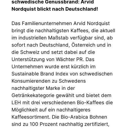
schwedische Genussbrand: Arvid
Nordquist blickt nach Deutschland!
Das Familienunternehmen Arvid Nordquist
bringt die nachhaltigsten Kaffees, die aktuell
im industriellen Maßstab verfügbar sind, ab
sofort nach Deutschland, Österreich und in
die Schweiz und setzt dabei auf die
Unterstützung von Wächter PR. Das
Unternehmen wurde erst kürzlich im
Sustainable Brand Index von schwedischen
Konsumierenden zu Schwedens
nachhaltigster Marke in der
Getränkekategorie gewählt und bietet dem
LEH mit drei verschiedenen Bio-Kaffees die
Möglichkeit auf ein nachhaltigeres
Kaffeesortiment. Die Bio-Arabica Bohnen
sind zu 100 Prozent nachhaltig zertifiziert,