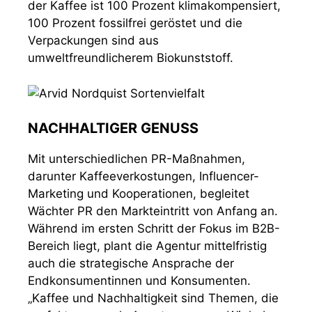
der Kaffee ist 100 Prozent klimakompensiert,
100 Prozent fossilfrei geröstet und die
Verpackungen sind aus
umweltfreundlicherem Biokunststoff.
NACHHALTIGER GENUSS
Mit unterschiedlichen PR-Maßnahmen,
darunter Kaffeeverkostungen, Influencer-
Marketing und Kooperationen, begleitet
Wächter PR den Markteintritt von Anfang an.
Während im ersten Schritt der Fokus im B2B-
Bereich liegt, plant die Agentur mittelfristig
auch die strategische Ansprache der
Endkonsumentinnen und Konsumenten.
„Kaffee und Nachhaltigkeit sind Themen, die