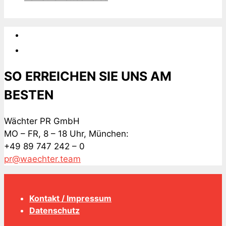
SO ERREICHEN SIE UNS AM
BESTEN
Wächter PR GmbH
MO – FR, 8 – 18 Uhr, München:
+49 89 747 242 – 0
pr@waechter.team
Kontakt / Impressum
Datenschutz