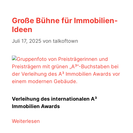
Große Bühne für Immobilien-
Ideen
Juli 17, 2025
von
talkoftown
Verleihung des internationalen A³
Immobilien Awards
Weiterlesen