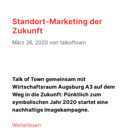
Standort-Marketing der
Zukunft
März 26, 2020
von
talkoftown
Talk of Town gemeinsam mit
Wirtschaftsraum Augsburg A3 auf dem
Weg in die Zukunft: Pünktlich zum
symbolischen Jahr 2020 startet eine
nachhaltige Imagekampagne.
Weiterlesen