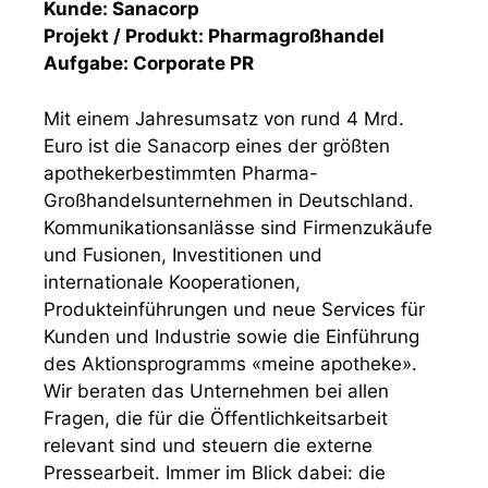
Kunde: Sanacorp
Projekt / Produkt: Pharmagroßhandel
Aufgabe: Corporate PR
Mit einem Jahresumsatz von rund 4 Mrd.
Euro ist die Sanacorp eines der größten
apothekerbestimmten Pharma-
Großhandelsunternehmen in Deutschland.
Kommunikationsanlässe sind Firmenzukäufe
und Fusionen, Investitionen und
internationale Kooperationen,
Produkteinführungen und neue Services für
Kunden und Industrie sowie die Einführung
des Aktionsprogramms «meine apotheke».
Wir beraten das Unternehmen bei allen
Fragen, die für die Öffentlichkeitsarbeit
relevant sind und steuern die externe
Pressearbeit. Immer im Blick dabei: die