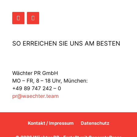
SO ERREICHEN SIE UNS AM BESTEN
Wächter PR GmbH
MO – FR, 8 – 18 Uhr, München:
+49 89 747 242 – 0
pr@waechter.team
Kontakt / Impressum
Datenschutz