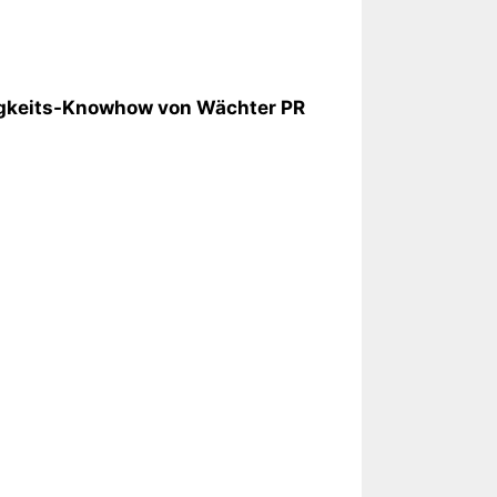
tigkeits-Knowhow von Wächter PR